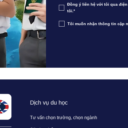
Đồng ý liên hệ với tôi qua điệ
tôi.*
Tôi muốn nhận thông tin cập n
Dịch vụ du học
Tư vấn chọn trường, chọn ngành