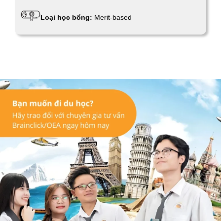
Loại học bổng:
Merit-based