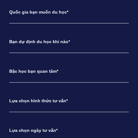
Quốc gia bạn muốn du học*
Bạn dự định du học khi nào*
Bậc học bạn quan tâm*
Lựa chọn hình thức tư vấn*
Lựa chọn ngày tư vấn*