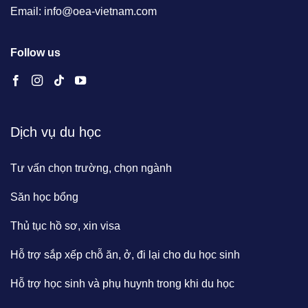
Email: info@oea-vietnam.com
Follow us
Dịch vụ du học
Tư vấn chọn trường, chọn ngành
Săn học bổng
Thủ tục hồ sơ, xin visa
Hỗ trợ sắp xếp chỗ ăn, ở, đi lại cho du học sinh
Hỗ trợ học sinh và phụ huynh trong khi du học