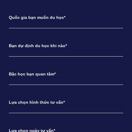
Quốc gia bạn muốn du học*
Bạn dự định du học khi nào*
Bậc học bạn quan tâm*
Lựa chọn hình thức tư vấn*
Lựa chọn ngày tư vấn*