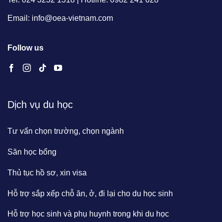
Email: info@oea-vietnam.com
Follow us
Dịch vụ du học
Tư vấn chọn trường, chọn ngành
Săn học bổng
Thủ tục hồ sơ, xin visa
Hỗ trợ sắp xếp chỗ ăn, ở, đi lại cho du học sinh
Hỗ trợ học sinh và phụ huynh trong khi du học