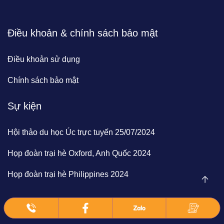
Điều khoản & chính sách bảo mật
Điều khoản sử dụng
Chính sách bảo mật
Sự kiện
Hội thảo du học Úc trực tuyến 25/07/2024
Họp đoàn trại hè Oxford, Anh Quốc 2024
Họp đoàn trại hè Philippines 2024
© 2024 | BrainClick Vietnam