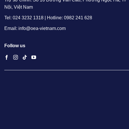
Nội, Việt Nam
Tel: 024 3232 1318 | Hotline: 0982 241 628
Email: info@oea-vietnam.com
Follow us