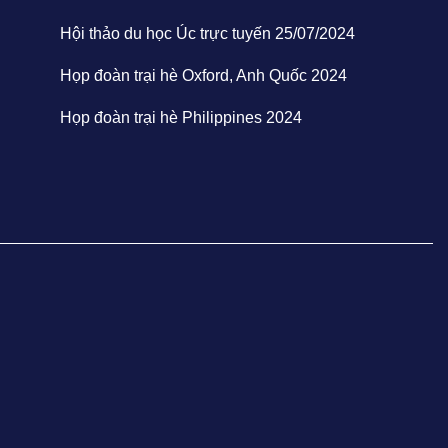
Hội thảo du học Úc trực tuyến 25/07/2024
Họp đoàn trại hè Oxford, Anh Quốc 2024
Họp đoàn trại hè Philippines 2024