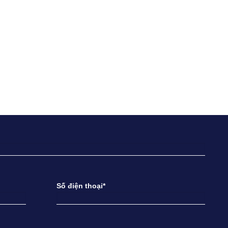
Số điện thoại*