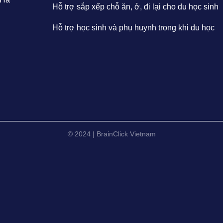
Hỗ trợ sắp xếp chỗ ăn, ở, đi lại cho du học sinh
Hỗ trợ học sinh và phụ huynh trong khi du học
© 2024 | BrainClick Vietnam