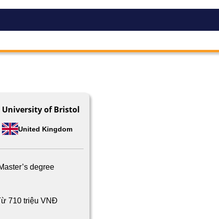
University of Bristol
United Kingdom
Master’s degree
ừ 710 triệu VNĐ