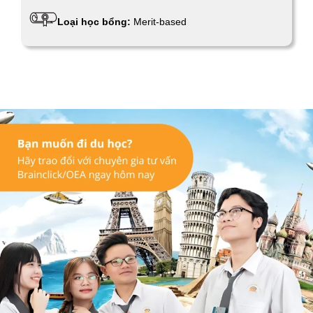
Loại học bổng:
Merit-based