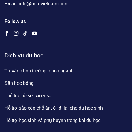
Email: info@oea-vietnam.com
Follow us
Dịch vụ du học
Tư vấn chọn trường, chọn ngành
Săn học bổng
Thủ tục hồ sơ, xin visa
Hỗ trợ sắp xếp chỗ ăn, ở, đi lại cho du học sinh
Hỗ trợ học sinh và phụ huynh trong khi du học