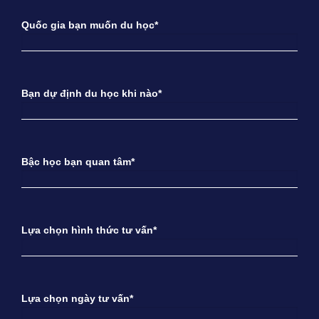
Quốc gia bạn muốn du học*
Bạn dự định du học khi nào*
Bậc học bạn quan tâm*
Lựa chọn hình thức tư vấn*
Lựa chọn ngày tư vấn*