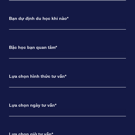
Bạn dự định du học khi nào*
Bậc học bạn quan tâm*
Lựa chọn hình thức tư vấn*
Lựa chọn ngày tư vấn*
Lựa chọn giờ tư vấn*