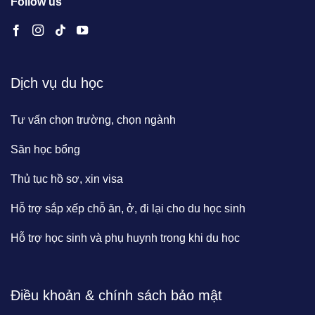
Follow us
Dịch vụ du học
Tư vấn chọn trường, chọn ngành
Săn học bổng
Thủ tục hồ sơ, xin visa
Hỗ trợ sắp xếp chỗ ăn, ở, đi lại cho du học sinh
Hỗ trợ học sinh và phụ huynh trong khi du học
Điều khoản & chính sách bảo mật