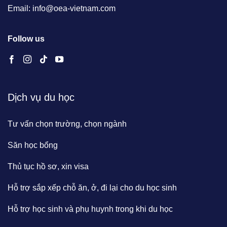
Email: info@oea-vietnam.com
Follow us
Dịch vụ du học
Tư vấn chọn trường, chọn ngành
Săn học bổng
Thủ tục hồ sơ, xin visa
Hỗ trợ sắp xếp chỗ ăn, ở, đi lại cho du học sinh
Hỗ trợ học sinh và phụ huynh trong khi du học