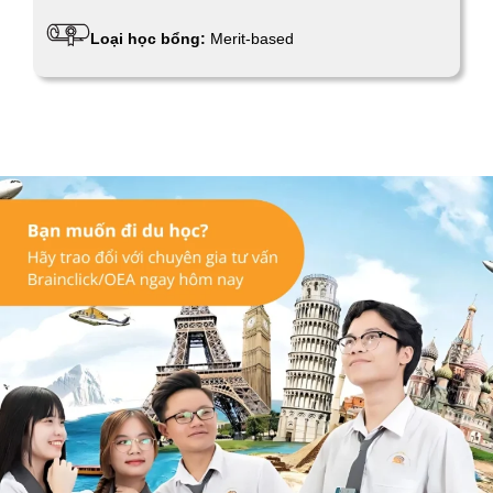
Loại học bổng:
Merit-based