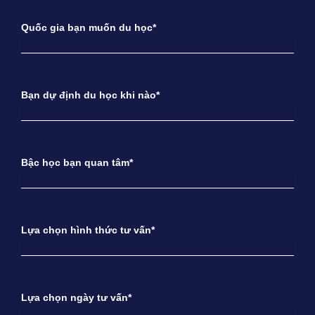
Quốc gia bạn muốn du học*
Bạn dự định du học khi nào*
Bậc học bạn quan tâm*
Lựa chọn hình thức tư vấn*
Lựa chọn ngày tư vấn*