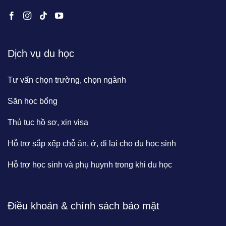
Dịch vụ du học
Tư vấn chọn trường, chọn ngành
Săn học bổng
Thủ tục hồ sơ, xin visa
Hỗ trợ sắp xếp chỗ ăn, ở, đi lại cho du học sinh
Hỗ trợ học sinh và phụ huynh trong khi du học
Điều khoản & chính sách bảo mật