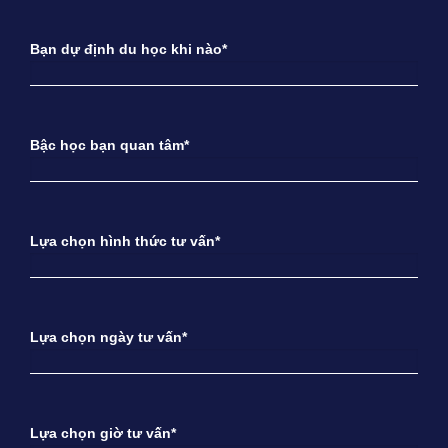
Bạn dự định du học khi nào*
Bậc học bạn quan tâm*
Lựa chọn hình thức tư vấn*
Lựa chọn ngày tư vấn*
Lựa chọn giờ tư vấn*