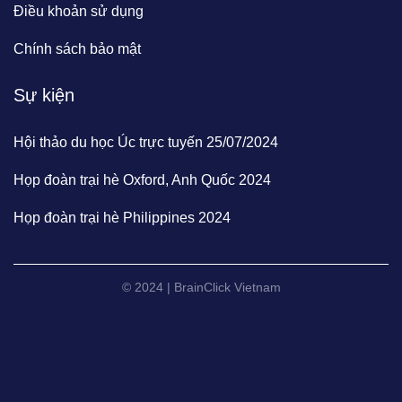
Điều khoản sử dụng
Chính sách bảo mật
Sự kiện
Hội thảo du học Úc trực tuyến 25/07/2024
Họp đoàn trại hè Oxford, Anh Quốc 2024
Họp đoàn trại hè Philippines 2024
© 2024 | BrainClick Vietnam