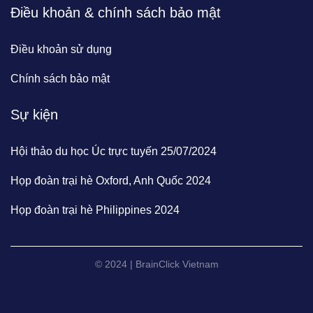
Điều khoản & chính sách bảo mật
Điều khoản sử dụng
Chính sách bảo mật
Sự kiện
Hội thảo du học Úc trực tuyến 25/07/2024
Họp đoàn trại hè Oxford, Anh Quốc 2024
Họp đoàn trại hè Philippines 2024
© 2024 | BrainClick Vietnam