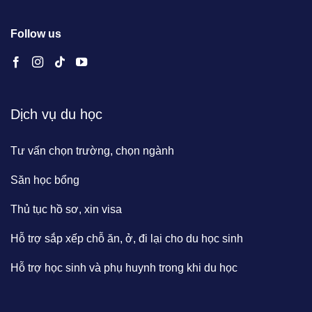
Follow us
Dịch vụ du học
Tư vấn chọn trường, chọn ngành
Săn học bổng
Thủ tục hồ sơ, xin visa
Hỗ trợ sắp xếp chỗ ăn, ở, đi lại cho du học sinh
Hỗ trợ học sinh và phụ huynh trong khi du học