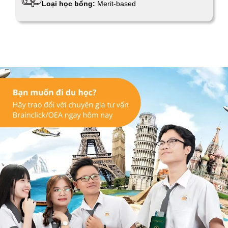
Loại học bổng:
Merit-based