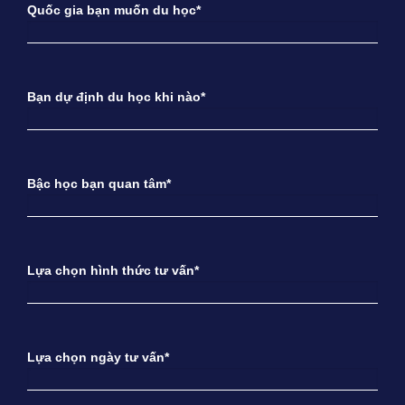
Quốc gia bạn muốn du học*
Bạn dự định du học khi nào*
Bậc học bạn quan tâm*
Lựa chọn hình thức tư vấn*
Lựa chọn ngày tư vấn*