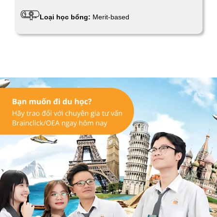
Loại học bổng:
Merit-based