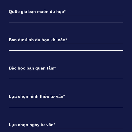
Quốc gia bạn muốn du học*
Bạn dự định du học khi nào*
Bậc học bạn quan tâm*
Lựa chọn hình thức tư vấn*
Lựa chọn ngày tư vấn*