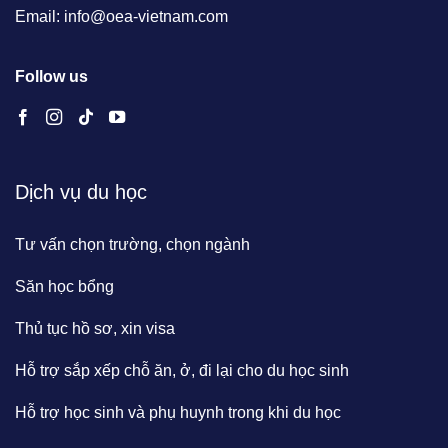
Email: info@oea-vietnam.com
Follow us
Dịch vụ du học
Tư vấn chọn trường, chọn ngành
Săn học bổng
Thủ tục hồ sơ, xin visa
Hỗ trợ sắp xếp chỗ ăn, ở, đi lại cho du học sinh
Hỗ trợ học sinh và phụ huynh trong khi du học