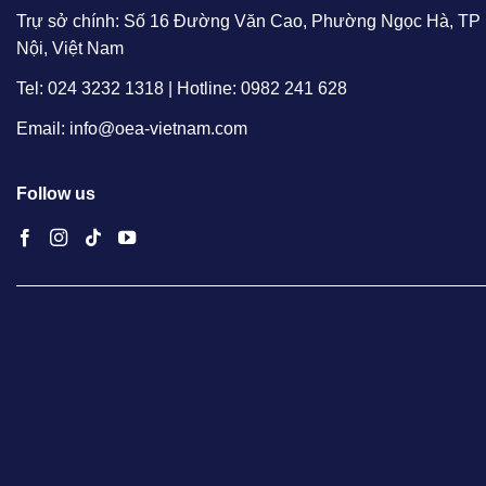
Trự sở chính: Số 16 Đường Văn Cao, Phường Ngọc Hà, TP
Nội, Việt Nam
Tel: 024 3232 1318 | Hotline: 0982 241 628
Email: info@oea-vietnam.com
Follow us