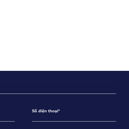
Số điện thoại*