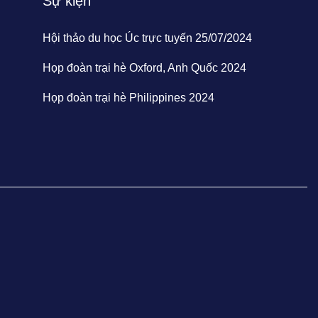
Sự kiện
Hội thảo du học Úc trực tuyến 25/07/2024
Họp đoàn trại hè Oxford, Anh Quốc 2024
Họp đoàn trại hè Philippines 2024