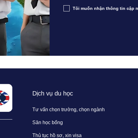
Tôi muốn nhận thông tin cập n
Dịch vụ du học
Tư vấn chọn trường, chọn ngành
Săn học bổng
Thủ tục hồ sơ, xin visa