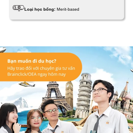
Loại học bổng:
Merit-based