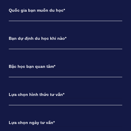
Quốc gia bạn muốn du học*
Bạn dự định du học khi nào*
Bậc học bạn quan tâm*
Lựa chọn hình thức tư vấn*
Lựa chọn ngày tư vấn*