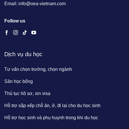
Email: info@oea-vietnam.com
Follow us
Dịch vụ du học
Tư vấn chọn trường, chọn ngành
Săn học bổng
Thủ tục hồ sơ, xin visa
Hỗ trợ sắp xếp chỗ ăn, ở, đi lại cho du học sinh
Hỗ trợ học sinh và phụ huynh trong khi du học