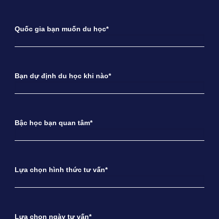
Quốc gia bạn muốn du học*
Bạn dự định du học khi nào*
Bậc học bạn quan tâm*
Lựa chọn hình thức tư vấn*
Lựa chọn ngày tư vấn*