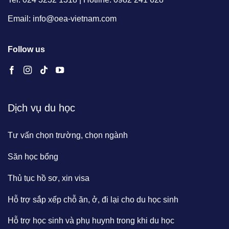
Email: info@oea-vietnam.com
Follow us
Dịch vụ du học
Tư vấn chọn trường, chọn ngành
Săn học bổng
Thủ tục hồ sơ, xin visa
Hỗ trợ sắp xếp chỗ ăn, ở, đi lại cho du học sinh
Hỗ trợ học sinh và phụ huynh trong khi du học