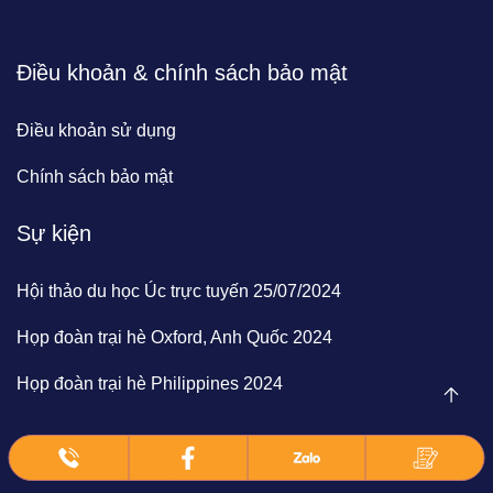
Điều khoản & chính sách bảo mật
Điều khoản sử dụng
Chính sách bảo mật
Sự kiện
Hội thảo du học Úc trực tuyến 25/07/2024
Họp đoàn trại hè Oxford, Anh Quốc 2024
Họp đoàn trại hè Philippines 2024
© 2024 | BrainClick Vietnam