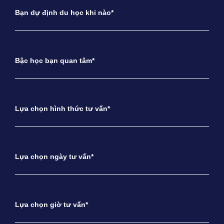
Bạn dự định du học khi nào*
Bậc học bạn quan tâm*
Lựa chọn hình thức tư vấn*
Lựa chọn ngày tư vấn*
Lựa chọn giờ tư vấn*