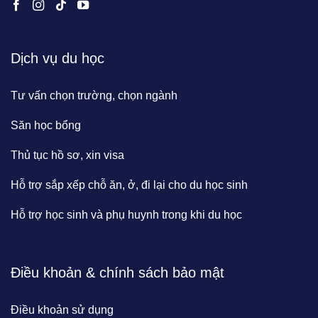
Dịch vụ du học
Tư vấn chọn trường, chọn ngành
Săn học bổng
Thủ tục hồ sơ, xin visa
Hỗ trợ sắp xếp chỗ ăn, ở, đi lại cho du học sinh
Hỗ trợ học sinh và phụ huynh trong khi du học
Điều khoản & chính sách bảo mật
Điều khoản sử dụng