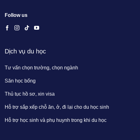
Follow us
Dịch vụ du học
Tư vấn chọn trường, chọn ngành
Săn học bổng
Thủ tục hồ sơ, xin visa
Hỗ trợ sắp xếp chỗ ăn, ở, đi lại cho du học sinh
Hỗ trợ học sinh và phụ huynh trong khi du học