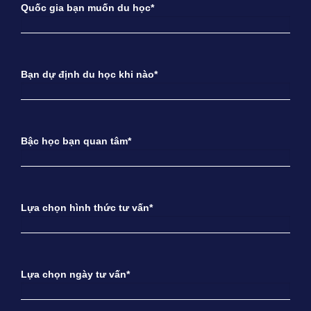
Quốc gia bạn muốn du học*
Bạn dự định du học khi nào*
Bậc học bạn quan tâm*
Lựa chọn hình thức tư vấn*
Lựa chọn ngày tư vấn*