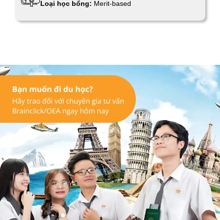
Loại học bổng:
Merit-based