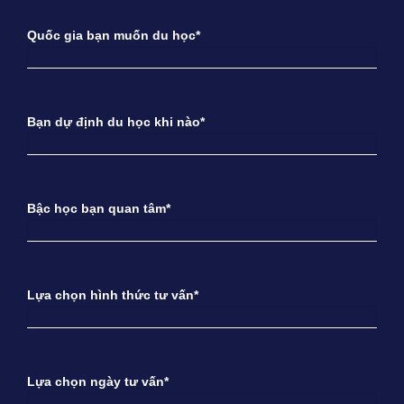
Quốc gia bạn muốn du học*
Bạn dự định du học khi nào*
Bậc học bạn quan tâm*
Lựa chọn hình thức tư vấn*
Lựa chọn ngày tư vấn*