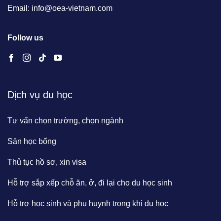
Email: info@oea-vietnam.com
Follow us
Dịch vụ du học
Tư vấn chọn trường, chọn ngành
Săn học bổng
Thủ tục hồ sơ, xin visa
Hỗ trợ sắp xếp chỗ ăn, ở, đi lại cho du học sinh
Hỗ trợ học sinh và phụ huynh trong khi du học