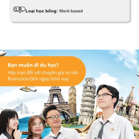
Loại học bổng:
Merit-based