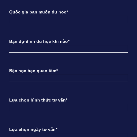
Quốc gia bạn muốn du học*
Bạn dự định du học khi nào*
Bậc học bạn quan tâm*
Lựa chọn hình thức tư vấn*
Lựa chọn ngày tư vấn*