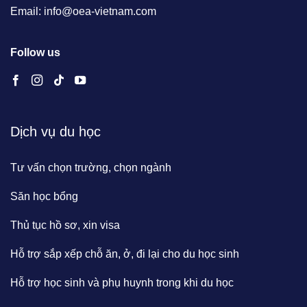
Email: info@oea-vietnam.com
Follow us
Dịch vụ du học
Tư vấn chọn trường, chọn ngành
Săn học bổng
Thủ tục hồ sơ, xin visa
Hỗ trợ sắp xếp chỗ ăn, ở, đi lại cho du học sinh
Hỗ trợ học sinh và phụ huynh trong khi du học