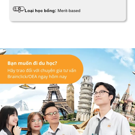
Loại học bổng:
Merit-based