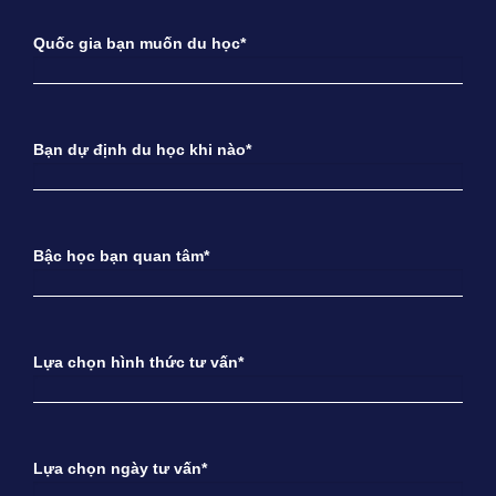
Quốc gia bạn muốn du học*
Bạn dự định du học khi nào*
Bậc học bạn quan tâm*
Lựa chọn hình thức tư vấn*
Lựa chọn ngày tư vấn*