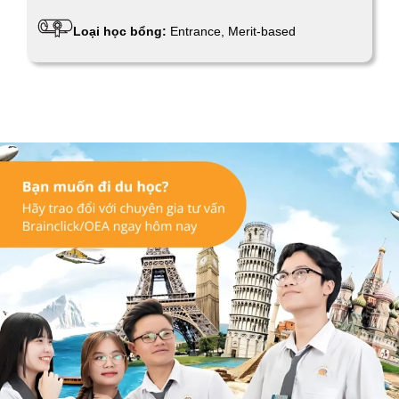
Loại học bổng:
Entrance, Merit-based