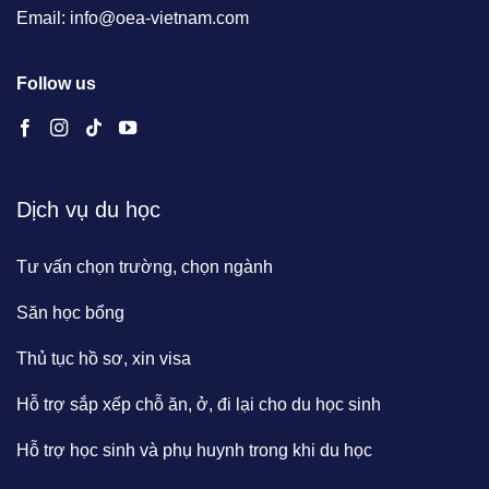
Email: info@oea-vietnam.com
Follow us
Dịch vụ du học
Tư vấn chọn trường, chọn ngành
Săn học bổng
Thủ tục hồ sơ, xin visa
Hỗ trợ sắp xếp chỗ ăn, ở, đi lại cho du học sinh
Hỗ trợ học sinh và phụ huynh trong khi du học