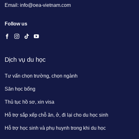
Email: info@oea-vietnam.com
Follow us
Dịch vụ du học
Tư vấn chọn trường, chọn ngành
Săn học bổng
Thủ tục hồ sơ, xin visa
Hỗ trợ sắp xếp chỗ ăn, ở, đi lại cho du học sinh
Hỗ trợ học sinh và phụ huynh trong khi du học