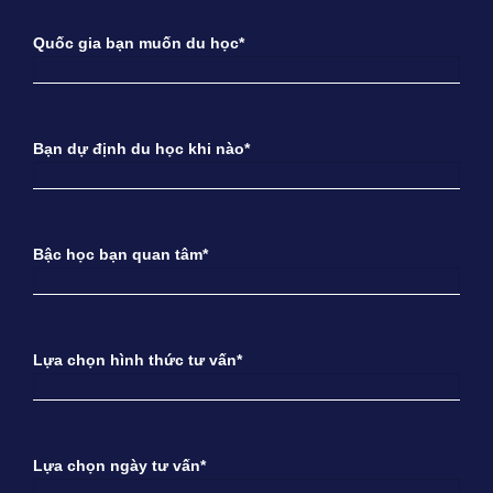
Quốc gia bạn muốn du học*
Bạn dự định du học khi nào*
Bậc học bạn quan tâm*
Lựa chọn hình thức tư vấn*
Lựa chọn ngày tư vấn*