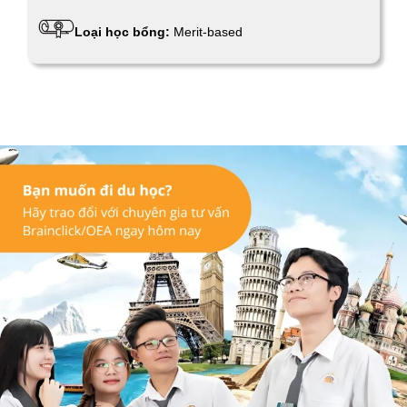
Loại học bổng:
Merit-based