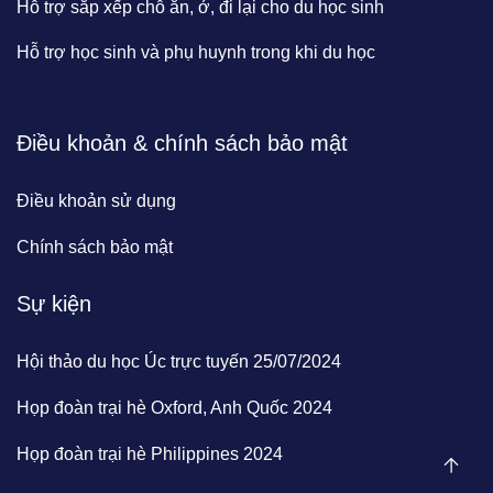
Hỗ trợ sắp xếp chỗ ăn, ở, đi lại cho du học sinh
Hỗ trợ học sinh và phụ huynh trong khi du học
Điều khoản & chính sách bảo mật
Điều khoản sử dụng
Chính sách bảo mật
Sự kiện
Hội thảo du học Úc trực tuyến 25/07/2024
Họp đoàn trại hè Oxford, Anh Quốc 2024
Họp đoàn trại hè Philippines 2024