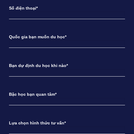
Số điện thoại*
Quốc gia bạn muốn du học*
Bạn dự định du học khi nào*
Bậc học bạn quan tâm*
Lựa chọn hình thức tư vấn*