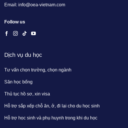
Email: info@oea-vietnam.com
Follow us
Dịch vụ du học
Tư vấn chọn trường, chọn ngành
Săn học bổng
Thủ tục hồ sơ, xin visa
Hỗ trợ sắp xếp chỗ ăn, ở, đi lại cho du học sinh
Hỗ trợ học sinh và phụ huynh trong khi du học