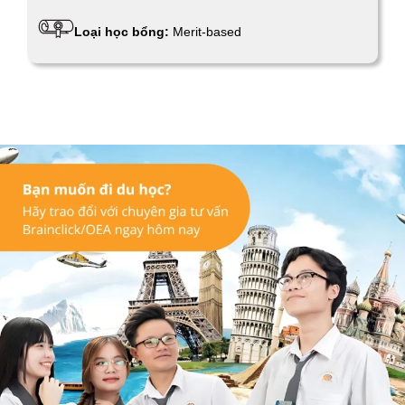
Loại học bổng:
Merit-based