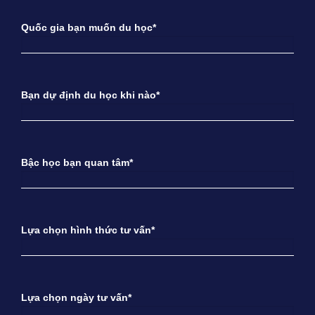
Quốc gia bạn muốn du học*
Bạn dự định du học khi nào*
Bậc học bạn quan tâm*
Lựa chọn hình thức tư vấn*
Lựa chọn ngày tư vấn*