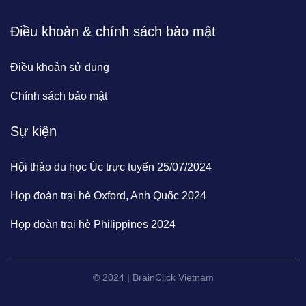
Điều khoản & chính sách bảo mật
Điều khoản sử dụng
Chính sách bảo mật
Sự kiện
Hội thảo du học Úc trực tuyến 25/07/2024
Họp đoàn trại hè Oxford, Anh Quốc 2024
Họp đoàn trại hè Philippines 2024
© 2024 | BrainClick Vietnam