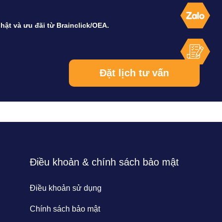
hật và ưu đãi từ Brainclick/OEA.
Điều khoản & chính sách bảo mật
Điều khoản sử dụng
Chính sách bảo mật