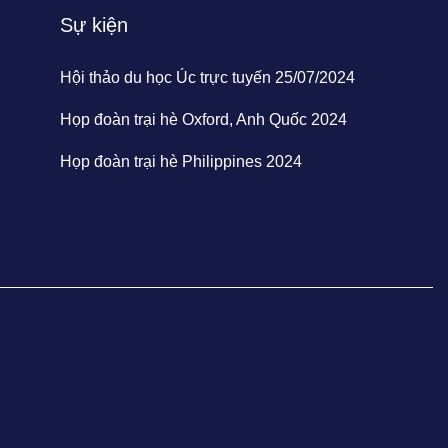
Sự kiện
Hội thảo du học Úc trực tuyến 25/07/2024
Họp đoàn trại hè Oxford, Anh Quốc 2024
Họp đoàn trại hè Philippines 2024