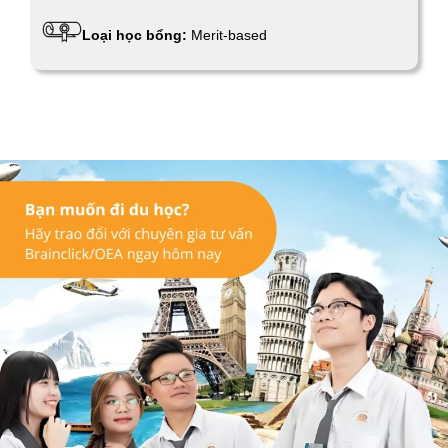
Loại học bổng:
Merit-based