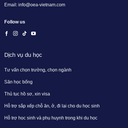
Email: info@oea-vietnam.com
Follow us
Dịch vụ du học
Tư vấn chọn trường, chọn ngành
Săn học bổng
Thủ tục hồ sơ, xin visa
Hỗ trợ sắp xếp chỗ ăn, ở, đi lại cho du học sinh
Hỗ trợ học sinh và phụ huynh trong khi du học