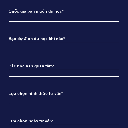
Quốc gia bạn muốn du học*
Bạn dự định du học khi nào*
Bậc học bạn quan tâm*
Lựa chọn hình thức tư vấn*
Lựa chọn ngày tư vấn*