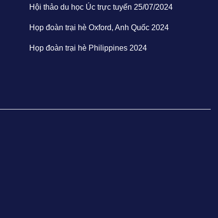
Hội thảo du học Úc trực tuyến 25/07/2024
Họp đoàn trại hè Oxford, Anh Quốc 2024
Họp đoàn trại hè Philippines 2024