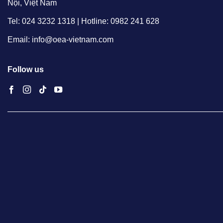
Nội, Việt Nam
Tel: 024 3232 1318 | Hotline: 0982 241 628
Email: info@oea-vietnam.com
Follow us