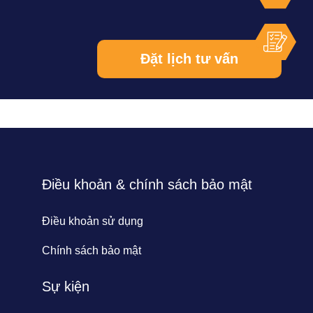
Điều khoản & chính sách bảo mật
Điều khoản sử dụng
Chính sách bảo mật
Sự kiện