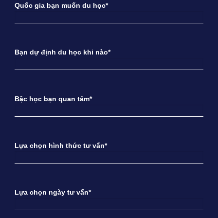
Quốc gia bạn muốn du học*
Bạn dự định du học khi nào*
Bậc học bạn quan tâm*
Lựa chọn hình thức tư vấn*
Lựa chọn ngày tư vấn*