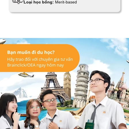
Loại học bổng:
Merit-based