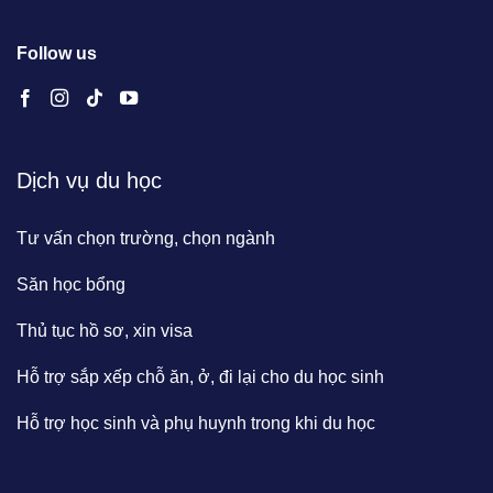
Follow us
Dịch vụ du học
Tư vấn chọn trường, chọn ngành
Săn học bổng
Thủ tục hồ sơ, xin visa
Hỗ trợ sắp xếp chỗ ăn, ở, đi lại cho du học sinh
Hỗ trợ học sinh và phụ huynh trong khi du học