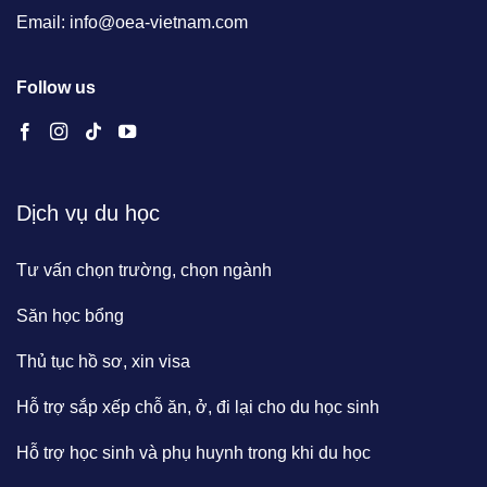
Email: info@oea-vietnam.com
Follow us
Dịch vụ du học
Tư vấn chọn trường, chọn ngành
Săn học bổng
Thủ tục hồ sơ, xin visa
Hỗ trợ sắp xếp chỗ ăn, ở, đi lại cho du học sinh
Hỗ trợ học sinh và phụ huynh trong khi du học