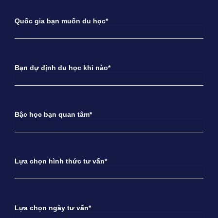
Quốc gia bạn muốn du học*
Bạn dự định du học khi nào*
Bậc học bạn quan tâm*
Lựa chọn hình thức tư vấn*
Lựa chọn ngày tư vấn*