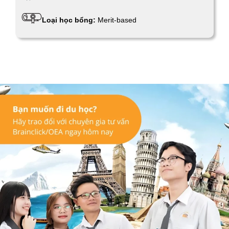
Loại học bổng:
Merit-based