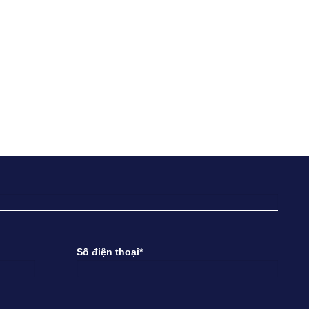
Số điện thoại*