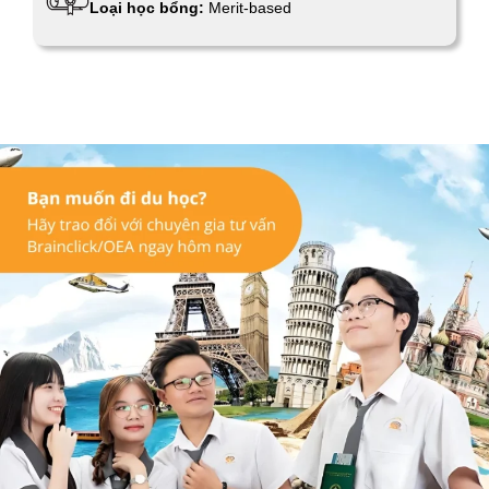
Loại học bổng:
Merit-based