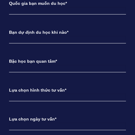
Quốc gia bạn muốn du học*
Bạn dự định du học khi nào*
Bậc học bạn quan tâm*
Lựa chọn hình thức tư vấn*
Lựa chọn ngày tư vấn*