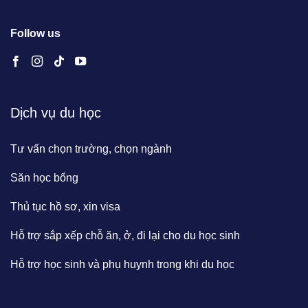
Follow us
Dịch vụ du học
Tư vấn chọn trường, chọn ngành
Săn học bổng
Thủ tục hồ sơ, xin visa
Hỗ trợ sắp xếp chỗ ăn, ở, đi lại cho du học sinh
Hỗ trợ học sinh và phụ huynh trong khi du học