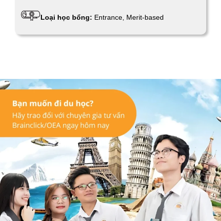
Loại học bổng:
Entrance, Merit-based