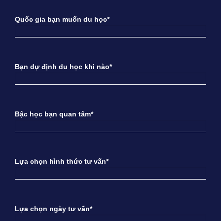
Quốc gia bạn muốn du học*
Bạn dự định du học khi nào*
Bậc học bạn quan tâm*
Lựa chọn hình thức tư vấn*
Lựa chọn ngày tư vấn*