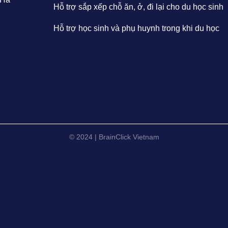
Hỗ trợ sắp xếp chỗ ăn, ở, đi lại cho du học sinh
Hỗ trợ học sinh và phụ huynh trong khi du học
© 2024 | BrainClick Vietnam