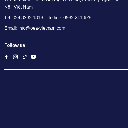
Nội, Việt Nam
Tel: 024 3232 1318 | Hotline: 0982 241 628
Email: info@oea-vietnam.com
Follow us