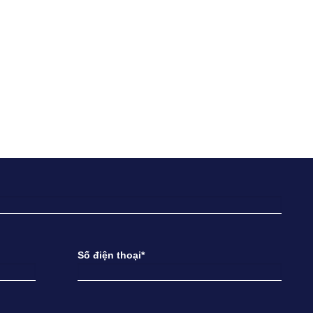
Số điện thoại*