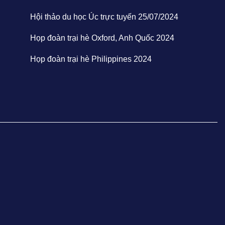
Hội thảo du học Úc trực tuyến 25/07/2024
Họp đoàn trại hè Oxford, Anh Quốc 2024
Họp đoàn trại hè Philippines 2024