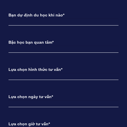
Bạn dự định du học khi nào*
Bậc học bạn quan tâm*
Lựa chọn hình thức tư vấn*
Lựa chọn ngày tư vấn*
Lựa chọn giờ tư vấn*