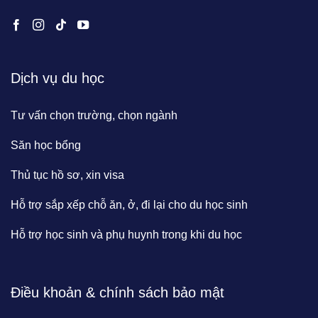
Dịch vụ du học
Tư vấn chọn trường, chọn ngành
Săn học bổng
Thủ tục hồ sơ, xin visa
Hỗ trợ sắp xếp chỗ ăn, ở, đi lại cho du học sinh
Hỗ trợ học sinh và phụ huynh trong khi du học
Điều khoản & chính sách bảo mật