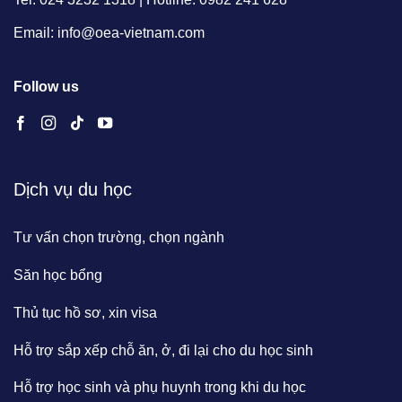
Email: info@oea-vietnam.com
Follow us
Dịch vụ du học
Tư vấn chọn trường, chọn ngành
Săn học bổng
Thủ tục hồ sơ, xin visa
Hỗ trợ sắp xếp chỗ ăn, ở, đi lại cho du học sinh
Hỗ trợ học sinh và phụ huynh trong khi du học