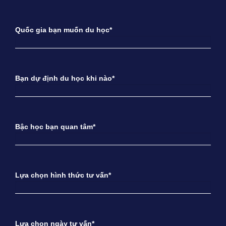
Quốc gia bạn muốn du học*
Bạn dự định du học khi nào*
Bậc học bạn quan tâm*
Lựa chọn hình thức tư vấn*
Lựa chọn ngày tư vấn*