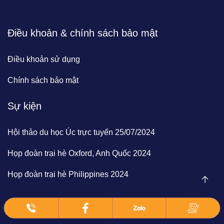
Điều khoản & chính sách bảo mật
Điều khoản sử dụng
Chính sách bảo mật
Sự kiện
Hội thảo du học Úc trực tuyến 25/07/2024
Họp đoàn trại hè Oxford, Anh Quốc 2024
Họp đoàn trại hè Philippines 2024
© 2024 | BrainClick Vietnam