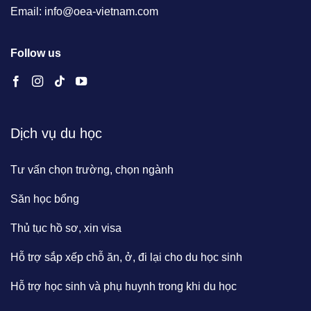
Email: info@oea-vietnam.com
Follow us
Dịch vụ du học
Tư vấn chọn trường, chọn ngành
Săn học bổng
Thủ tục hồ sơ, xin visa
Hỗ trợ sắp xếp chỗ ăn, ở, đi lại cho du học sinh
Hỗ trợ học sinh và phụ huynh trong khi du học