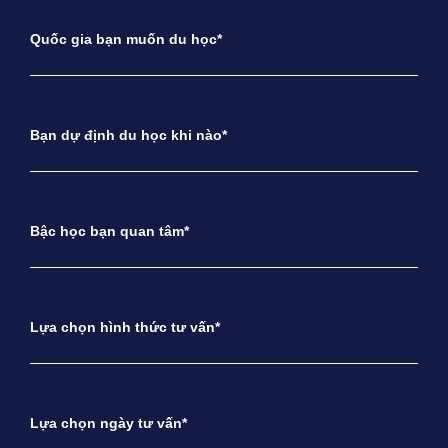
Quốc gia bạn muốn du học*
Bạn dự định du học khi nào*
Bậc học bạn quan tâm*
Lựa chọn hình thức tư vấn*
Lựa chọn ngày tư vấn*