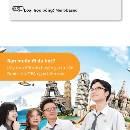
Loại học bổng:
Merit-based