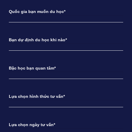
Quốc gia bạn muốn du học*
Bạn dự định du học khi nào*
Bậc học bạn quan tâm*
Lựa chọn hình thức tư vấn*
Lựa chọn ngày tư vấn*