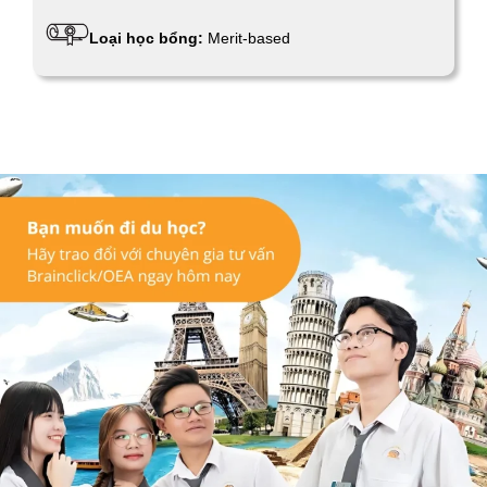
Loại học bổng:
Merit-based