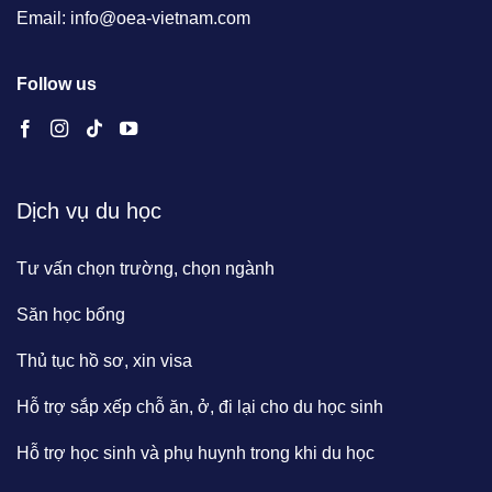
Email: info@oea-vietnam.com
Follow us
Dịch vụ du học
Tư vấn chọn trường, chọn ngành
Săn học bổng
Thủ tục hồ sơ, xin visa
Hỗ trợ sắp xếp chỗ ăn, ở, đi lại cho du học sinh
Hỗ trợ học sinh và phụ huynh trong khi du học