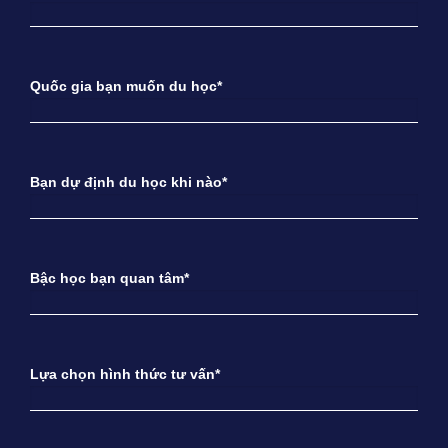
Quốc gia bạn muốn du học*
Bạn dự định du học khi nào*
Bậc học bạn quan tâm*
Lựa chọn hình thức tư vấn*