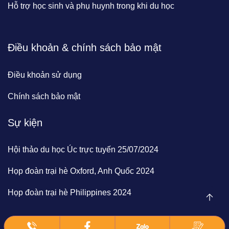
Hỗ trợ học sinh và phụ huynh trong khi du học
Điều khoản & chính sách bảo mật
Điều khoản sử dụng
Chính sách bảo mật
Sự kiện
Hội thảo du học Úc trực tuyến 25/07/2024
Họp đoàn trại hè Oxford, Anh Quốc 2024
Họp đoàn trại hè Philippines 2024