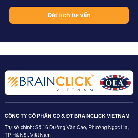
CÔNG TY CỔ PHẦN GD & ĐT BRAINCLICK VIETNAM
Trự sở chính: Số 16 Đường Văn Cao, Phường Ngọc Hà,
TP Hà Nội, Việt Nam