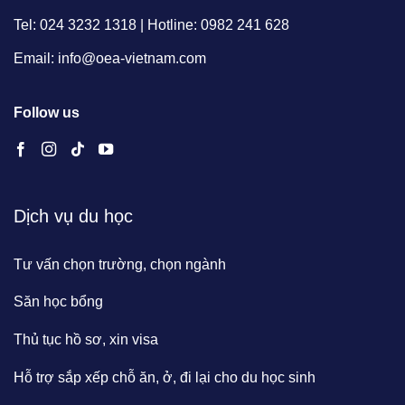
Tel: 024 3232 1318 | Hotline: 0982 241 628
Email: info@oea-vietnam.com
Follow us
Dịch vụ du học
Tư vấn chọn trường, chọn ngành
Săn học bổng
Thủ tục hồ sơ, xin visa
Hỗ trợ sắp xếp chỗ ăn, ở, đi lại cho du học sinh