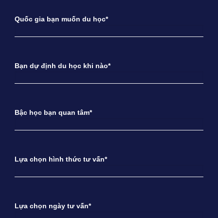
Quốc gia bạn muốn du học*
Bạn dự định du học khi nào*
Bậc học bạn quan tâm*
Lựa chọn hình thức tư vấn*
Lựa chọn ngày tư vấn*