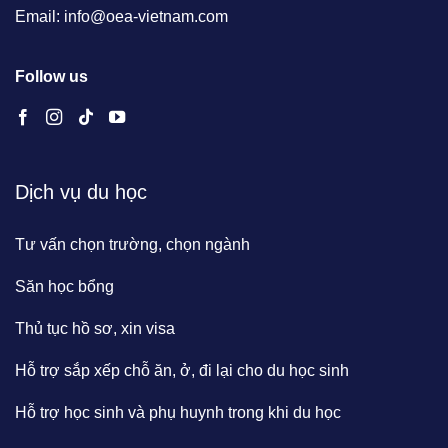
Email: info@oea-vietnam.com
Follow us
Dịch vụ du học
Tư vấn chọn trường, chọn ngành
Săn học bổng
Thủ tục hồ sơ, xin visa
Hỗ trợ sắp xếp chỗ ăn, ở, đi lại cho du học sinh
Hỗ trợ học sinh và phụ huynh trong khi du học