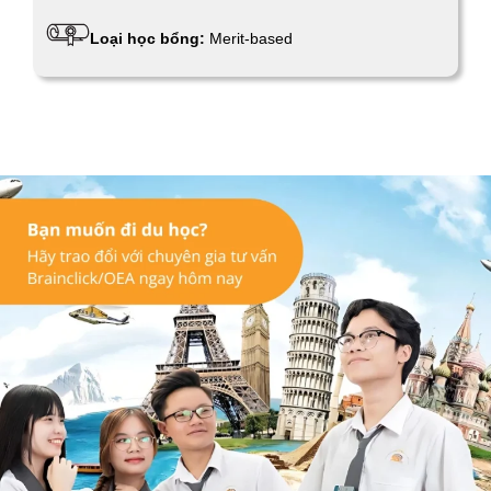
Loại học bổng:
Merit-based