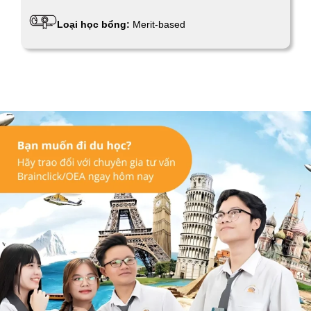
Loại học bổng:
Merit-based