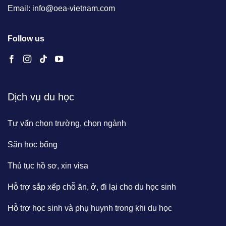
Email: info@oea-vietnam.com
Follow us
Dịch vụ du học
Tư vấn chọn trường, chọn ngành
Săn học bổng
Thủ tục hồ sơ, xin visa
Hỗ trợ sắp xếp chỗ ăn, ở, đi lại cho du học sinh
Hỗ trợ học sinh và phụ huynh trong khi du học