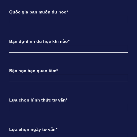
Quốc gia bạn muốn du học*
Bạn dự định du học khi nào*
Bậc học bạn quan tâm*
Lựa chọn hình thức tư vấn*
Lựa chọn ngày tư vấn*