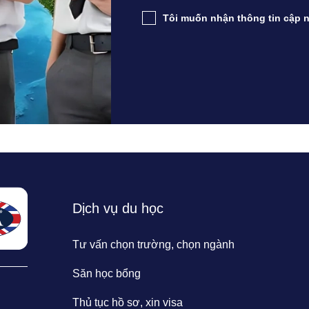
Tôi muốn nhận thông tin cập n
Dịch vụ du học
Tư vấn chọn trường, chọn ngành
Săn học bổng
Thủ tục hồ sơ, xin visa