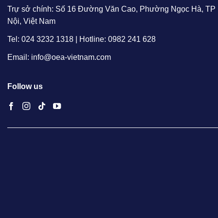
Trự sở chính: Số 16 Đường Văn Cao, Phường Ngọc Hà, TP
Nội, Việt Nam
Tel: 024 3232 1318 | Hotline: 0982 241 628
Email: info@oea-vietnam.com
Follow us