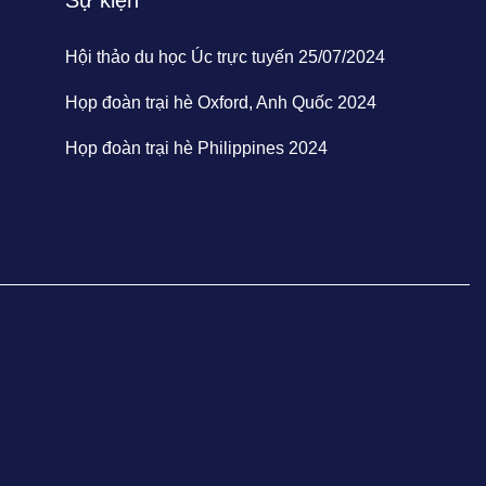
Hội thảo du học Úc trực tuyến 25/07/2024
Họp đoàn trại hè Oxford, Anh Quốc 2024
Họp đoàn trại hè Philippines 2024