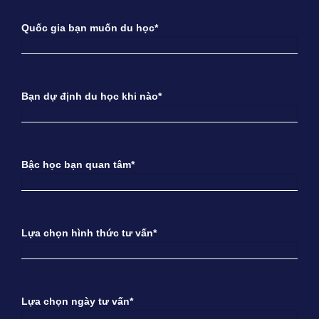
Quốc gia bạn muốn du học*
Bạn dự định du học khi nào*
Bậc học bạn quan tâm*
Lựa chọn hình thức tư vấn*
Lựa chọn ngày tư vấn*