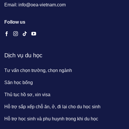
Email: info@oea-vietnam.com
Follow us
Dịch vụ du học
Tư vấn chọn trường, chọn ngành
Săn học bổng
Thủ tục hồ sơ, xin visa
Hỗ trợ sắp xếp chỗ ăn, ở, đi lại cho du học sinh
Hỗ trợ học sinh và phụ huynh trong khi du học