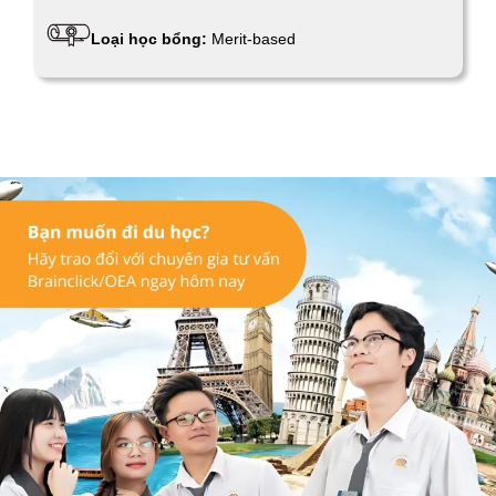
Loại học bổng:
Merit-based