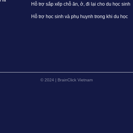
Hỗ trợ sắp xếp chỗ ăn, ở, đi lại cho du học sinh
Hỗ trợ học sinh và phụ huynh trong khi du học
© 2024 | BrainClick Vietnam