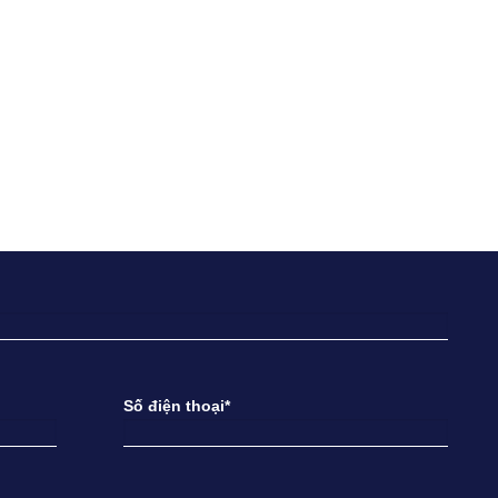
Số điện thoại*