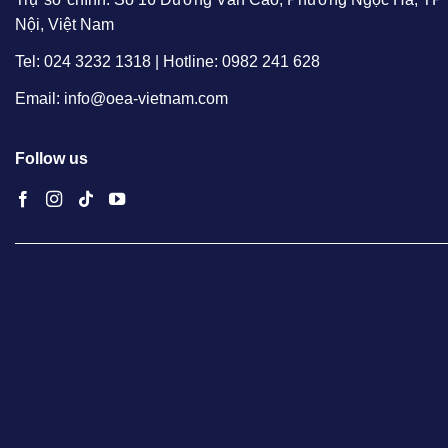
Nội, Việt Nam
Tel: 024 3232 1318 | Hotline: 0982 241 628
Email: info@oea-vietnam.com
Follow us