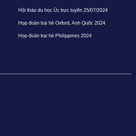
Hội thảo du học Úc trực tuyến 25/07/2024
Họp đoàn trại hè Oxford, Anh Quốc 2024
Họp đoàn trại hè Philippines 2024