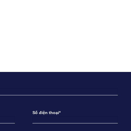
Số điện thoại*