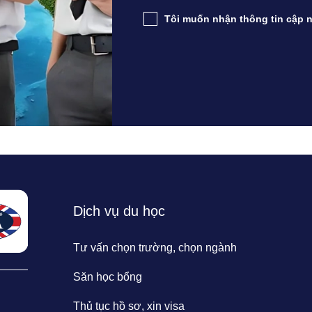
Tôi muốn nhận thông tin cập n
Dịch vụ du học
Tư vấn chọn trường, chọn ngành
Săn học bổng
Thủ tục hồ sơ, xin visa