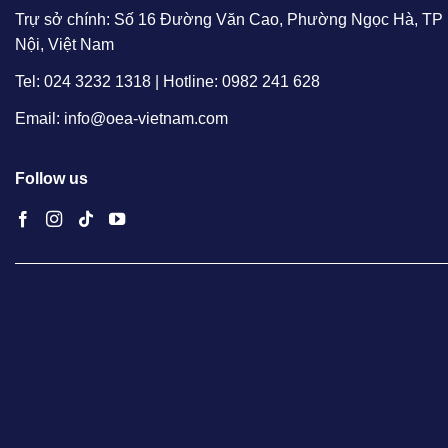
Trự sở chính: Số 16 Đường Văn Cao, Phường Ngọc Hà, TP
Nội, Việt Nam
Tel: 024 3232 1318 | Hotline: 0982 241 628
Email: info@oea-vietnam.com
Follow us