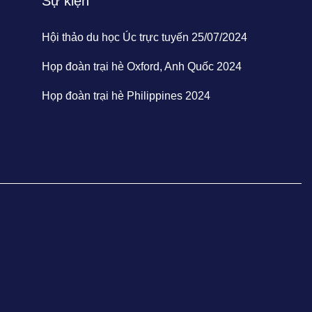
Sự kiện
Hội thảo du học Úc trực tuyến 25/07/2024
Họp đoàn trại hè Oxford, Anh Quốc 2024
Họp đoàn trại hè Philippines 2024