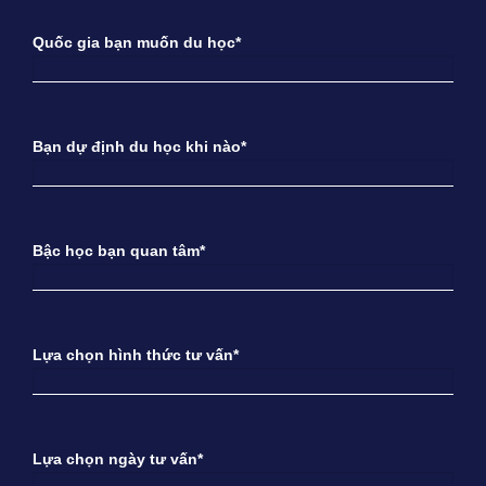
Quốc gia bạn muốn du học*
Bạn dự định du học khi nào*
Bậc học bạn quan tâm*
Lựa chọn hình thức tư vấn*
Lựa chọn ngày tư vấn*