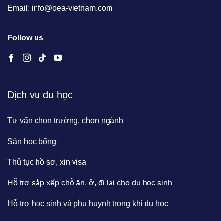
Email: info@oea-vietnam.com
Follow us
Dịch vụ du học
Tư vấn chọn trường, chọn ngành
Săn học bổng
Thủ tục hồ sơ, xin visa
Hỗ trợ sắp xếp chỗ ăn, ở, đi lại cho du học sinh
Hỗ trợ học sinh và phụ huynh trong khi du học