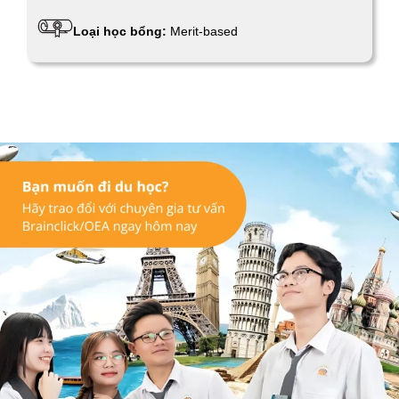
Loại học bổng:
Merit-based