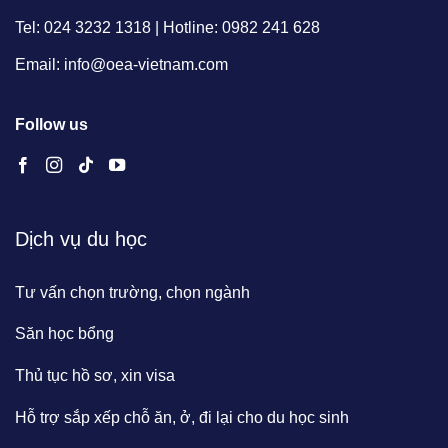
Tel: 024 3232 1318 | Hotline: 0982 241 628
Email: info@oea-vietnam.com
Follow us
Dịch vụ du học
Tư vấn chọn trường, chọn ngành
Săn học bổng
Thủ tục hồ sơ, xin visa
Hỗ trợ sắp xếp chỗ ăn, ở, đi lại cho du học sinh