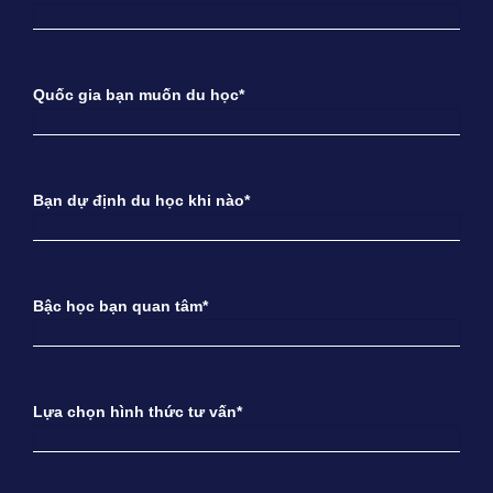
Quốc gia bạn muốn du học*
Bạn dự định du học khi nào*
Bậc học bạn quan tâm*
Lựa chọn hình thức tư vấn*