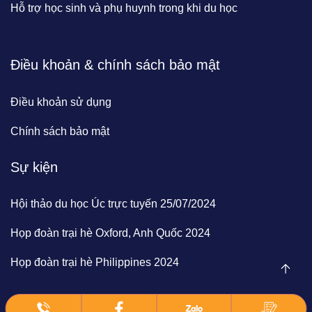
Hỗ trợ học sinh và phụ huynh trong khi du học
Điều khoản & chính sách bảo mật
Điều khoản sử dụng
Chính sách bảo mật
Sự kiện
Hội thảo du học Úc trực tuyến 25/07/2024
Họp đoàn trại hè Oxford, Anh Quốc 2024
Họp đoàn trại hè Philippines 2024