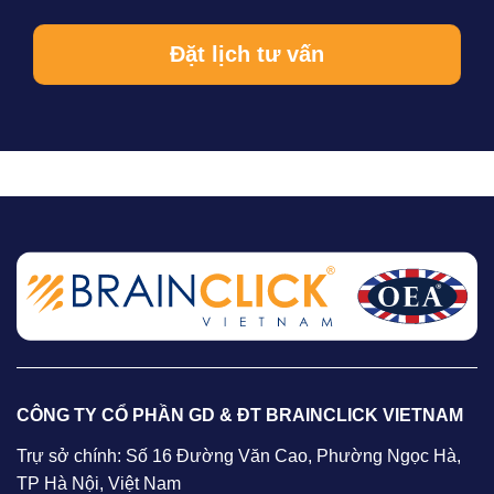
CÔNG TY CỔ PHẦN GD & ĐT BRAINCLICK VIETNAM
Trự sở chính: Số 16 Đường Văn Cao, Phường Ngọc Hà,
TP Hà Nội, Việt Nam