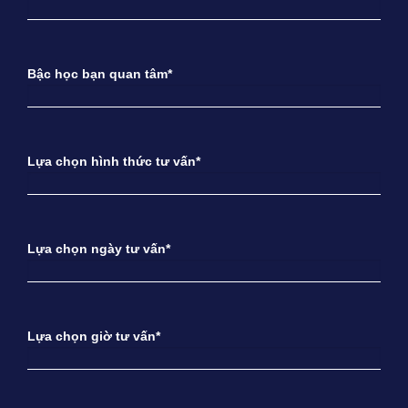
Bậc học bạn quan tâm*
Lựa chọn hình thức tư vấn*
Lựa chọn ngày tư vấn*
Lựa chọn giờ tư vấn*