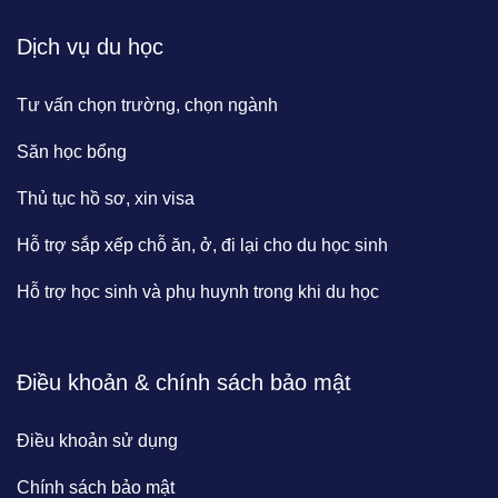
Dịch vụ du học
Tư vấn chọn trường, chọn ngành
Săn học bổng
Thủ tục hồ sơ, xin visa
Hỗ trợ sắp xếp chỗ ăn, ở, đi lại cho du học sinh
Hỗ trợ học sinh và phụ huynh trong khi du học
Điều khoản & chính sách bảo mật
Điều khoản sử dụng
Chính sách bảo mật