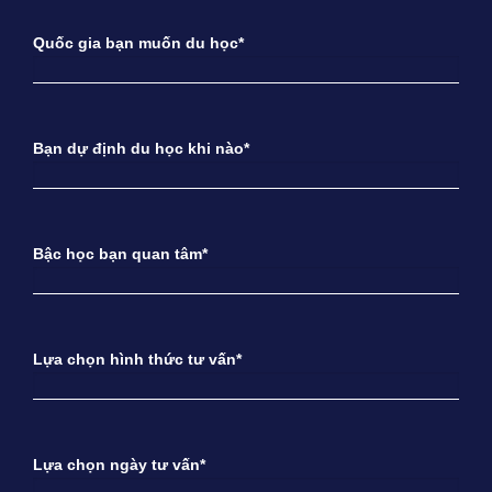
Quốc gia bạn muốn du học*
Bạn dự định du học khi nào*
Bậc học bạn quan tâm*
Lựa chọn hình thức tư vấn*
Lựa chọn ngày tư vấn*