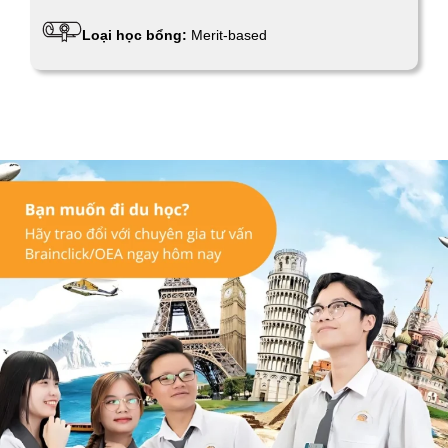
Loại học bổng:
Merit-based