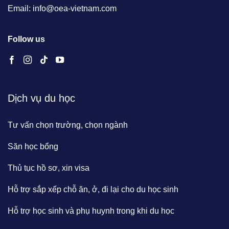
Email: info@oea-vietnam.com
Follow us
Dịch vụ du học
Tư vấn chọn trường, chọn ngành
Săn học bổng
Thủ tục hồ sơ, xin visa
Hỗ trợ sắp xếp chỗ ăn, ở, đi lại cho du học sinh
Hỗ trợ học sinh và phụ huynh trong khi du học