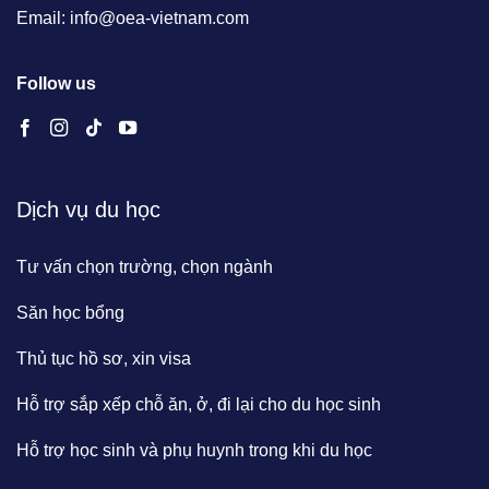
Email: info@oea-vietnam.com
Follow us
Dịch vụ du học
Tư vấn chọn trường, chọn ngành
Săn học bổng
Thủ tục hồ sơ, xin visa
Hỗ trợ sắp xếp chỗ ăn, ở, đi lại cho du học sinh
Hỗ trợ học sinh và phụ huynh trong khi du học