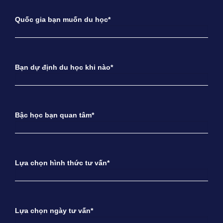
Quốc gia bạn muốn du học*
Bạn dự định du học khi nào*
Bậc học bạn quan tâm*
Lựa chọn hình thức tư vấn*
Lựa chọn ngày tư vấn*