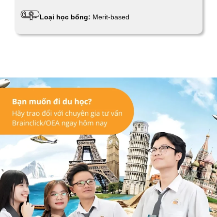
Loại học bổng:
Merit-based