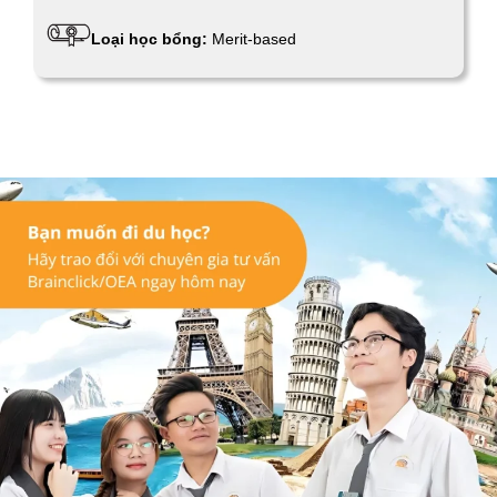
Loại học bổng:
Merit-based