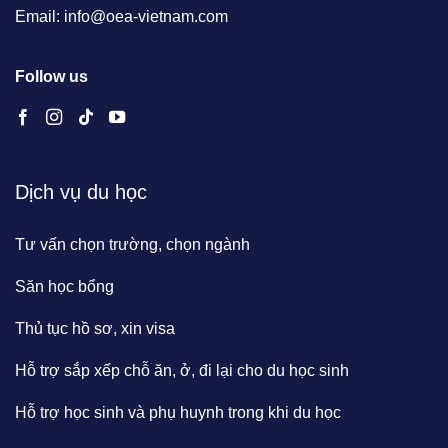
Email: info@oea-vietnam.com
Follow us
Dịch vụ du học
Tư vấn chọn trường, chọn ngành
Săn học bổng
Thủ tục hồ sơ, xin visa
Hỗ trợ sắp xếp chỗ ăn, ở, đi lại cho du học sinh
Hỗ trợ học sinh và phụ huynh trong khi du học