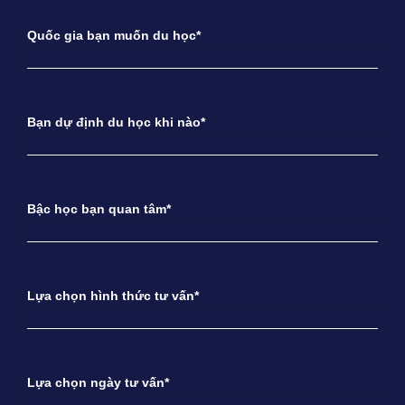
Quốc gia bạn muốn du học*
Bạn dự định du học khi nào*
Bậc học bạn quan tâm*
Lựa chọn hình thức tư vấn*
Lựa chọn ngày tư vấn*