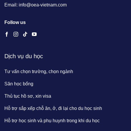
Email: info@oea-vietnam.com
Follow us
Dịch vụ du học
Tư vấn chọn trường, chọn ngành
Săn học bổng
Thủ tục hồ sơ, xin visa
Hỗ trợ sắp xếp chỗ ăn, ở, đi lại cho du học sinh
Hỗ trợ học sinh và phụ huynh trong khi du học