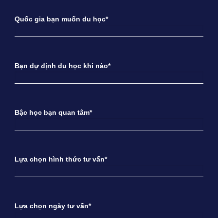
Quốc gia bạn muốn du học*
Bạn dự định du học khi nào*
Bậc học bạn quan tâm*
Lựa chọn hình thức tư vấn*
Lựa chọn ngày tư vấn*