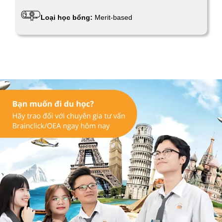
Loại học bổng:
Merit-based