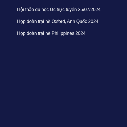
Hội thảo du học Úc trực tuyến 25/07/2024
Họp đoàn trại hè Oxford, Anh Quốc 2024
Họp đoàn trại hè Philippines 2024