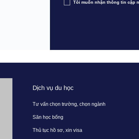
Tôi muốn nhận thông tin cập n
Dịch vụ du học
Tư vấn chọn trường, chọn ngành
Săn học bổng
Thủ tục hồ sơ, xin visa
 Hà