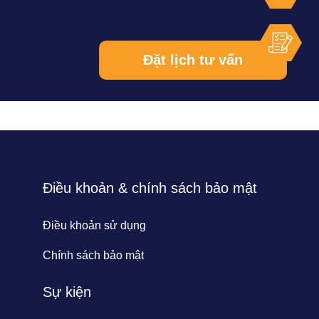
Điều khoản & chính sách bảo mật
Điều khoản sử dụng
Chính sách bảo mật
Sự kiện