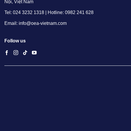
Nội, Việt Nam
Tel: 024 3232 1318 | Hotline: 0982 241 628
Email: info@oea-vietnam.com
Follow us