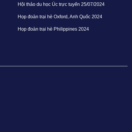
Hội thảo du học Úc trực tuyến 25/07/2024
Họp đoàn trại hè Oxford, Anh Quốc 2024
Họp đoàn trại hè Philippines 2024